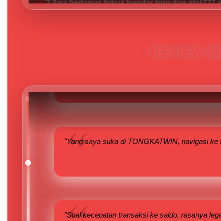
"Sisi kolaborasinya kelihatan di respons halaman,
? Apa bedanya fokus bandar toto dan slot777 
REVIEW M
? Bagaimana cara menilai apakah alur tanpa ri
"Pelayanannya enak ditanya, jawaban singkat ta
"Yang saya suka di TONGKATWIN, navigasi ke to